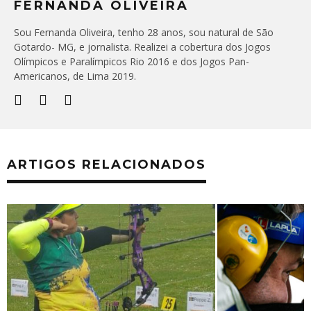
FERNANDA OLIVEIRA
Sou Fernanda Oliveira, tenho 28 anos, sou natural de São
Gotardo- MG, e jornalista. Realizei a cobertura dos Jogos
Olímpicos e Paralímpicos Rio 2016 e dos Jogos Pan-
Americanos, de Lima 2019.
ARTIGOS RELACIONADOS