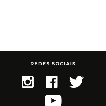
REDES SOCIAIS